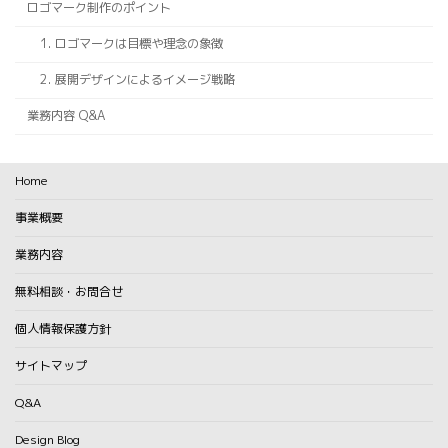
ロゴマーク制作のポイント
1. ロゴマークは目標や理念の象徴
2. 展開デザインによるイメージ戦略
業務内容 Q&A
Home
事業概要
業務内容
無料相談・お問合せ
個人情報保護方針
サイトマップ
Q&A
Design Blog