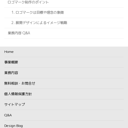
ロゴマーク制作のポイント
1. ロゴマークは目標や理念の象徴
2. 展開デザインによるイメージ戦略
業務内容 Q&A
Home
事業概要
業務内容
無料相談・お問合せ
個人情報保護方針
サイトマップ
Q&A
Design Blog