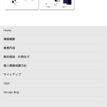
:
Home
事業概要
業務内容
無料相談・お問合せ
個人情報保護方針
サイトマップ
Q&A
Design Blog