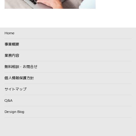
Home
事業概要
業務内容
無料相談・お問合せ
個人情報保護方針
サイトマップ
Q&A
Design Blog