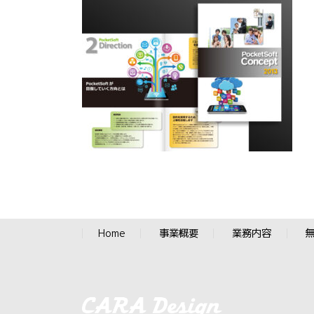
Home
事業概要
業務内容