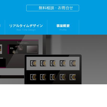
無料相談・お問合せ
作
リアルタイムデザイン
事業概要
Real Time Design
Profile