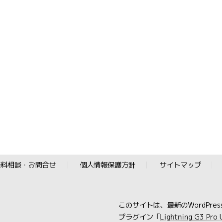
無料相談・お問合せ
個人情報保護方針
サイトマップ
このサイトは、最新のWordPre
プラグイン「
Lightning G3 Pro 