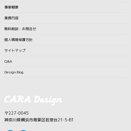
事業概要
業務内容
無料相談・お問合せ
個人情報保護方針
サイトマップ
Q&A
Design Blog
〒227-0045
神奈川県横浜市青葉区若草台21-5-B1