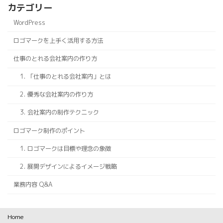
カテゴリー
WordPress
ロゴマークを上手く活用する方法
仕事のとれる会社案内の作り方
1. 「仕事のとれる会社案内」とは
2. 優秀な会社案内の作り方
3. 会社案内の制作テクニック
ロゴマーク制作のポイント
1. ロゴマークは目標や理念の象徴
2. 展開デザインによるイメージ戦略
業務内容 Q&A
Home